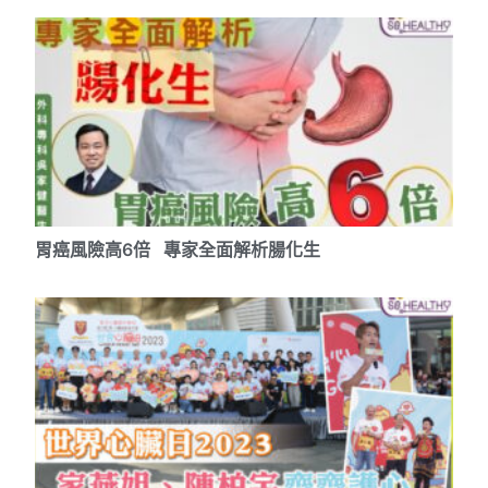
胃癌風險高6倍 專家全面解析腸化生