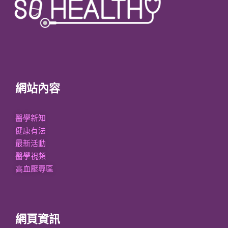
網站內容
醫學新知
健康有法
最新活動
醫學視頻
高血壓專區
網頁資訊