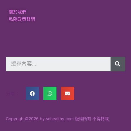
關於我們
私隱政策聲明
分享：
Copyright©2026 by sohealthy.com 版權所有 不得轉載