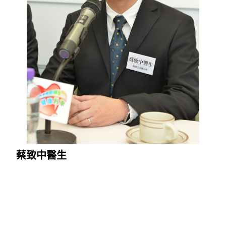
蔡致中醫生