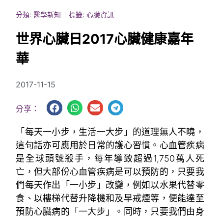
分類:
醫學新知
標籤:
心臟資訊
世界心臟日2017心臟健康嘉年
華
2017-11-15
分享：
「每天一小步，生活一大步」的道理無人不曉，
這句話亦可應用於日常的護心習慣。心血管疾病
是全球頭號殺手，每年導致超過1,750萬人死
亡，但大部份心血管疾病是可以預防的，只要我
們每天作出「一小步」改變，例如以水果代替零
食、以樓梯代替升降機和及早戒煙等，便能達至
預防心臟病的「一大步」。同時，只要我們由身