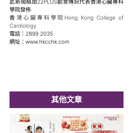
此新聞稿由22PLUS創意傳訊代表香港心臟專科
學院發佈
香
港心臟專科學院Hong Kong College of
Cardiology
電話：2899 2035
網址：www.hkcchk.com
其他文章