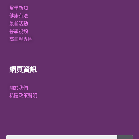
醫學新知
健康有法
最新活動
醫學視頻
高血壓專區
網頁資訊
關於我們
私隱政策聲明