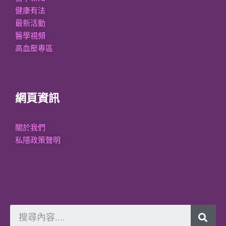
健康有法
最新活動
醫學視頻
高血壓專區
網頁資訊
關於我們
私隱政策聲明