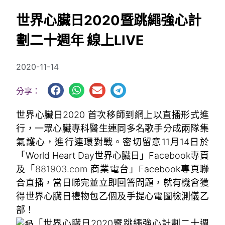
世界心臟日2020暨跳繩強心計
劃二十週年 線上LIVE
2020-11-14
分享：
世界心臟日2020 首次移師到網上以直播形式進
行，一眾心臟專科醫生連同多名歌手分成兩隊集
氣護心，進行連環對戰。密切留意11月14日於
「World Heart Day世界心臟日」Facebook專頁
及「
881903.com
商業電台」Facebook專頁聯
合直播，當日睇完並立即回答問題，就有機會獲
得世界心臟日禮物包乙個及手提心電圖檢測儀乙
部！
「世界心臟日2020暨跳繩強心計劃二十週