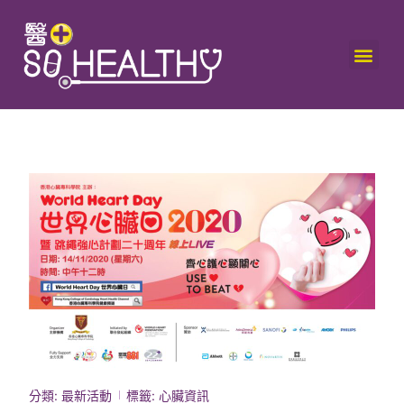
分類:
最新活動
標籤:
心臟資訊