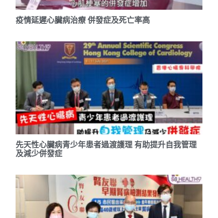
疫情延遲心臟病治療 併發症及死亡率高
先天性心臟病青少年患者過渡護理 有助提升自我管理
及減少併發症