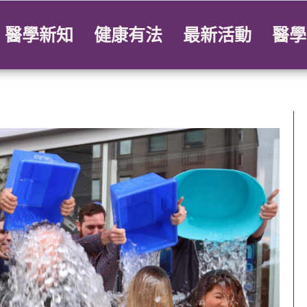
醫學新知
健康有法
最新活動
醫學