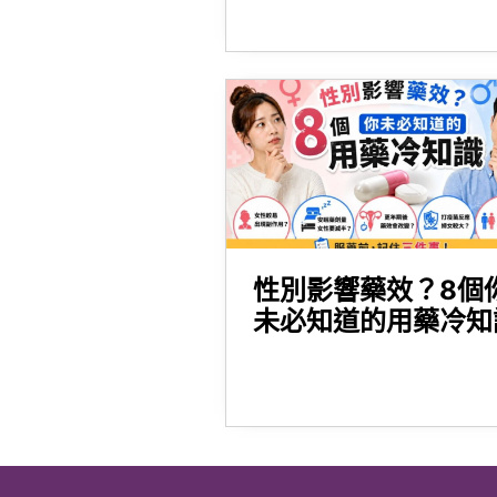
性別影響藥效？8個
未必知道的用藥冷知