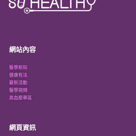
網站內容
醫學新知
健康有法
最新活動
醫學視頻
高血壓專區
網頁資訊