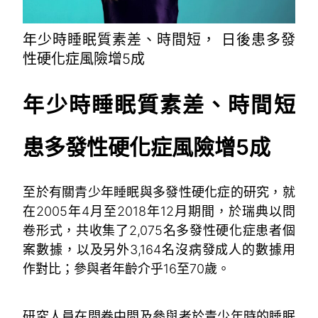
年少時睡眠質素差、時間短， 日後患多發
性硬化症風險增5成
年少時睡眠質素差、時間短
患多發性硬化症風險增
5
成
至於有關青少年睡眠與多發性硬化症的研究，就
在2005年4月至2018年12月期間，於瑞典以問
卷形式，共收集了2,075名多發性硬化症患者個
案數據，以及另外3,164名沒病發成人的數據用
作對比；參與者年齡介乎16至70歲。
研究人員在問卷中問及參與者於青少年時的睡眠