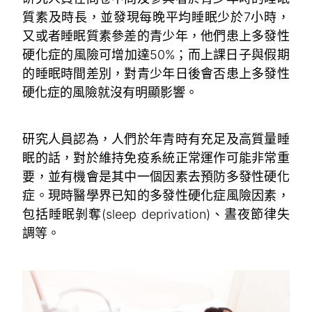
質素及時長，並發現每晚平均睡眠少於7小時，
又或者睡眠質素參差的青少年，他們患上多發性
硬化症的風險可增加達50%；而上課日子與假期
的睡眠時間差別，對青少年日後會否患上多發性
硬化症的風險就沒有明顯影響。
研究人員認為，人們於年青時有充足及高質量睡
眠的話，對於維持免疫系統正常運作可能非常重
要，並有機會是其中一個因素去預防多發性硬化
症。現時醫學界已知的多發性硬化症風險因素，
包括睡眠剝奪(sleep deprivation)、晝夜節律失
調等。