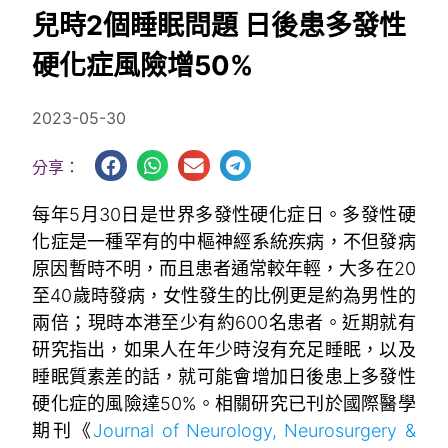
兒時2個睡眠問題 日後患多發性
硬化症風險增50%
2023-05-30
分享：
每年5月30日是世界多發性硬化症日。多發性硬
化症是一種罕有的中樞神經系統疾病，不但發病
原因暫時不明，而且患者通常較年輕，大多在20
至40歲時發病，女性發生的比例更是約為男性的
兩倍；現時本港至少有約600名患者。近期就有
研究指出，如果人在年少時沒有充足睡眠，以及
睡眠質素差的話，就可能會增加日後患上多發性
硬化症的風險達50%。相關研究已刊於國際醫學
期刊《
Journal of Neurology, Neurosurgery &