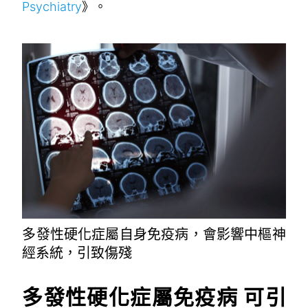
Psychiatry
》。
多發性硬化症屬自身免疫病，會影響中樞神
經系統，引致傷殘
多發性硬化症屬免疫病
可引