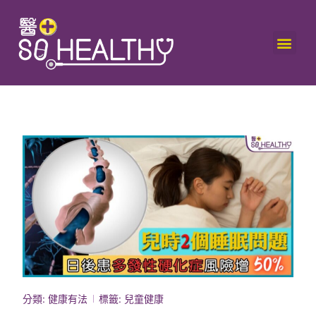
分類:
健康有法
標籤:
兒童健康