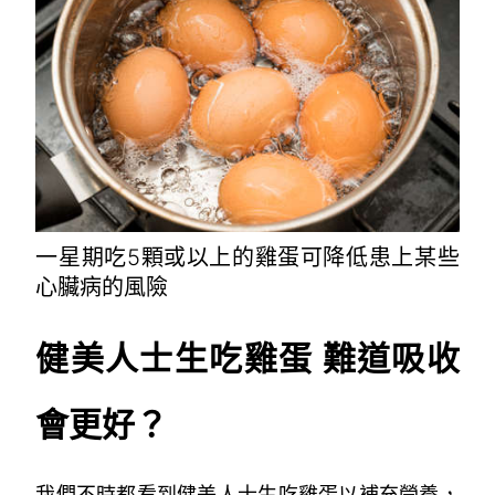
一星期吃5顆或以上的雞蛋可降低患上某些
心臟病的風險
健美人士生吃雞蛋 難道吸收
會更好？
我們不時都看到健美人士生吃雞蛋以補充營養，