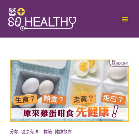
分類:
健康有法
標籤:
健康飲食