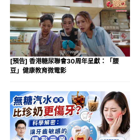
[預告] 香港糖尿聯會30周年呈獻：「腰
豆」健康教育微電影