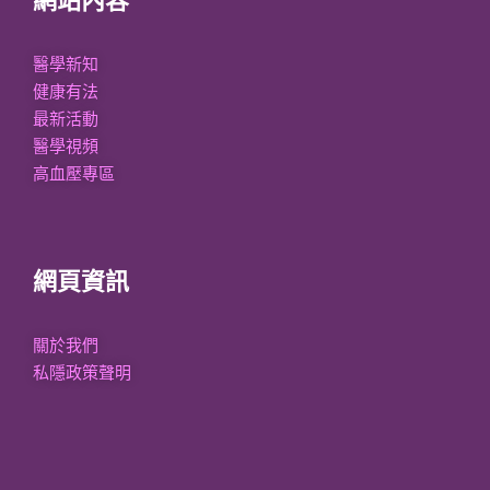
醫學新知
健康有法
最新活動
醫學視頻
高血壓專區
網頁資訊
關於我們
私隱政策聲明