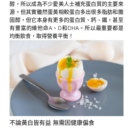
醇，所以成為不少愛美人士補充蛋白質的主要來
源。但其實雖然蛋黃相較蛋白多出很多脂肪和膽
固醇，但它本身有更多的蛋白質、鈣、鐵，甚至
有豐富的維他命A、D和DHA。所以最重要都是
均衡飲食，取得營養平衡！
不論黃白皆有益 無需因健康偏食