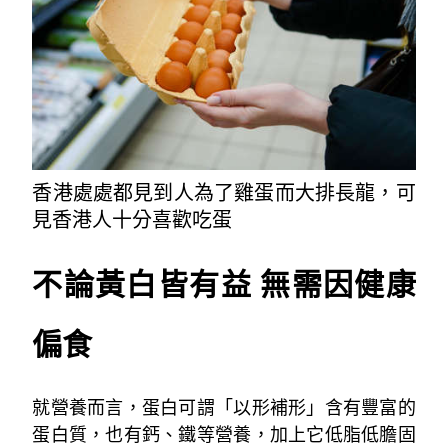
香港處處都見到人為了雞蛋而大排長龍，可
見香港人十分喜歡吃蛋
不論黃白皆有益 無需因健康
偏食
就營養而言，蛋白可謂「以形補形」含有豐富的
蛋白質，也有鈣、鐵等營養，加上它低脂低膽固