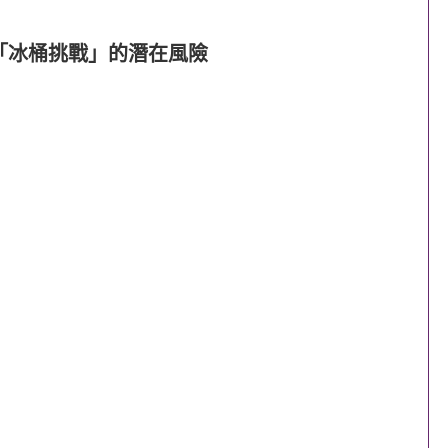
「冰桶挑戰」的潛在風險