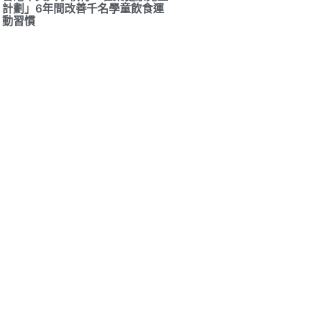
計劃」6年間改善千名學童飲食運
動習慣