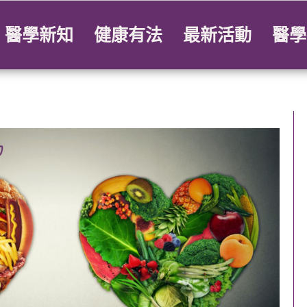
醫學新知
健康有法
最新活動
醫學