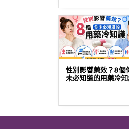
性別影響藥效？8個
未必知道的用藥冷知