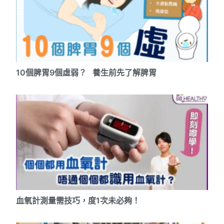
10個脾胃9個虛弱？ 養生前先了解脾胃
血氧計測量需技巧，度1次未必夠！