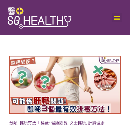
分類:
健康有法
標籤:
健康飲食
,
女士健康
,
肝臟健康