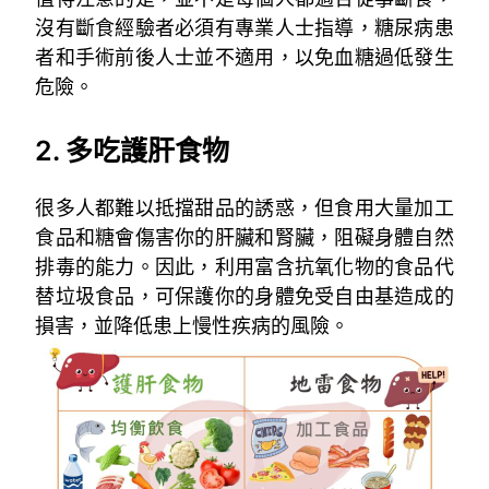
沒有斷食經驗者必須有專業人士指導，糖尿病患
者和手術前後人士並不適用，以免血糖過低發生
危險。
、
2. 多吃護肝食物
很多人都難以抵擋甜品的誘惑，但食用大量加工
食品和糖會傷害你的肝臟和腎臟，阻礙身體自然
排毒的能力。因此，利用富含抗氧化物的食品代
替垃圾食品，可保護你的身體免受自由基造成的
損害，並降低患上慢性疾病的風險。