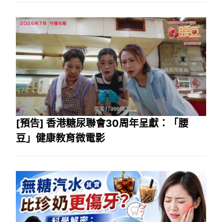
[預告] 香港糖尿聯會30周年呈獻：「腰
豆」健康教育微電影