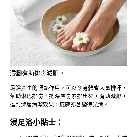
浸腳有助排毒減肥。
足浴產生的溫熱作用，可以令身體會大量排汗，
幫助淋巴排毒，把深層毒素排出來，有助減肥，
達到深層清潔效果，皮膚亦會變得光滑。
／
浸足浴小貼士：