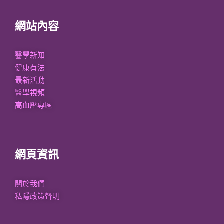
網站內容
醫學新知
健康有法
最新活動
醫學視頻
高血壓專區
網頁資訊
關於我們
私隱政策聲明