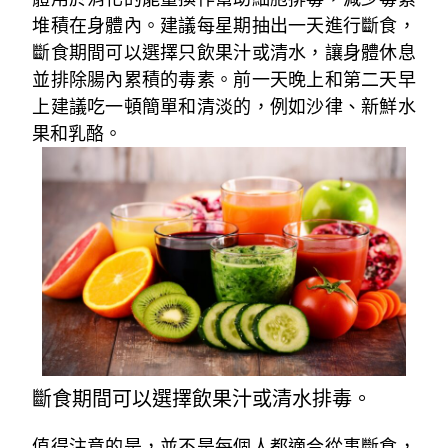
堆積在身體內。建議每星期抽出一天進行斷食，
斷食期間可以選擇只飲果汁或清水，讓身體休息
並排除腸內累積的毒素。前一天晚上和第二天早
上建議吃一頓簡單和清淡的，例如沙律、新鮮水
果和乳酪。
斷食期間可以選擇飲果汁或清水排毒。
值得注意的是，並不是每個人都適合從事斷食，