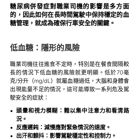
糖尿病併發症對職業司機的影響是多方面
的，因此如何在長時間駕駛中保持穩定的血
糖管理，就成為確保行車安全的關鍵。
~
低血糖：隱形的風險
職業司機往往進食不定時，特別是在餐食間隔較
長的情況下低血糖的風險就更明顯。低於70毫
克/分升（mg/dL）就屬血糖過低，大腦和身體會
出現能量不足的情況，這可能導致一系列危及駕
駛安全的症狀：
頭暈和視力模糊：難以集中注意力和看清路
況。
反應遲鈍：減慢應對緊急情況的速度。
出汗和顫抖：影響駕駛穩定性和控制力。