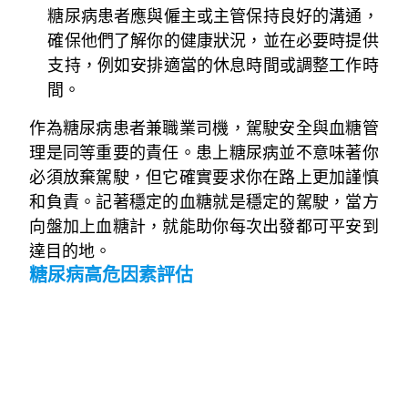
糖尿病患者應與僱主或主管保持良好的溝通，
確保他們了解你的健康狀況，並在必要時提供
支持，例如安排適當的休息時間或調整工作時
間。
作為糖尿病患者兼職業司機，駕駛安全與血糖管
理是同等重要的責任。患上糖尿病並不意味著你
必須放棄駕駛，但它確實要求你在路上更加謹慎
和負責。記著穩定的血糖就是穩定的駕駛，當方
向盤加上血糖計，就能助你每次出發都可平安到
達目的地。
糖尿病高危因素評估