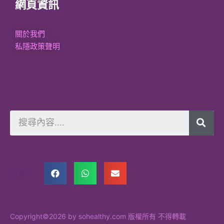
網頁資訊
關於我們
私隱政策聲明
分享：
Copyright©2026 by sohealthy.com 版權所有 不得轉載