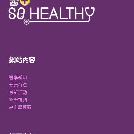
網站內容
醫學新知
健康有法
最新活動
醫學視頻
高血壓專區