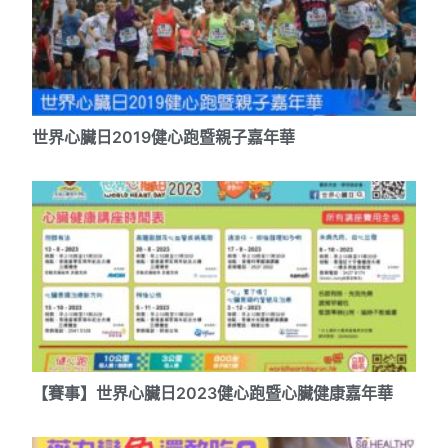
世界心臟日2019健心跑暨親子嘉年華
【賽事】世界心臟日2023健心跑暨心臟健康嘉年華