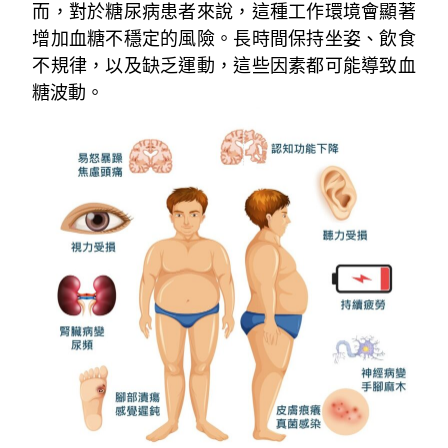
而，對於糖尿病患者來說，這種工作環境會顯著
增加血糖不穩定的風險。長時間保持坐姿、飲食
不規律，以及缺乏運動，這些因素都可能導致血
糖波動。