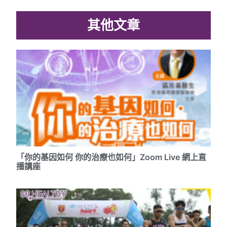
其他文章
「你的基因如何 你的治療也如何」Zoom Live 網上直
播講座