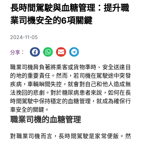
長時間駕駛與血糖管理：提升職
業司機安全的6項關鍵
2024-11-05
分享：
職業司機肩負著將乘客或貨物準時、安全送達目
的地的重要責任。然而，若司機在駕駛途中突發
疾病，車輛瞬間失控，就會對自己和他人造成無
法挽回的悲劇。對於糖尿病患者來說，如何在長
時間駕駛中保持穩定的血糖管理，就成為確保行
車安全的關鍵。
職業司機的血糖管理
對職業司機而言，長時間駕駛是家常便飯。然