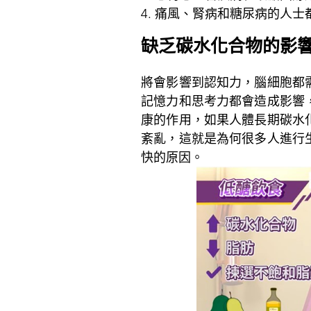
痛風、腎病和糖尿病的人士
缺乏碳水化合物的影
將會影響到認知力，腦細胞都
記憶力和思考力都會造成影響
康的作用，如果人體長期碳水
紊亂，這就是為何很多人進行
快的原因。