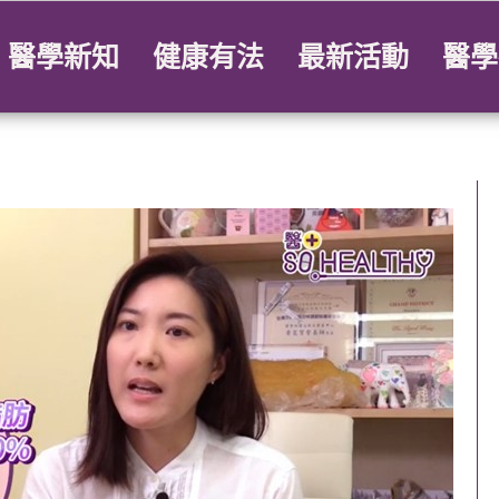
醫學新知
健康有法
最新活動
醫學