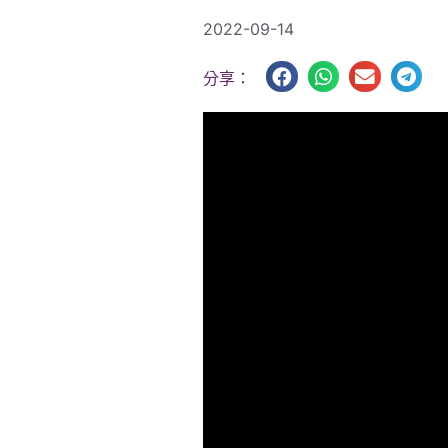
2022-09-14
分享：