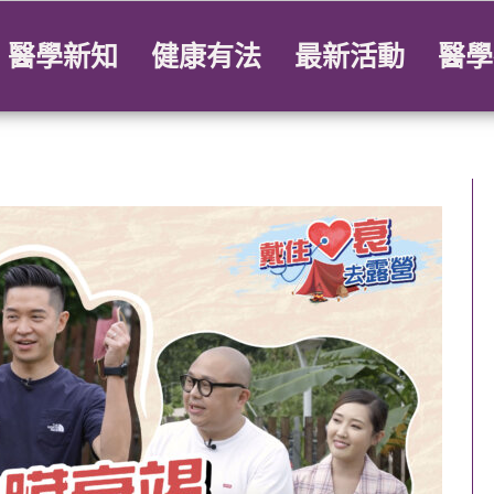
醫學新知
健康有法
最新活動
醫學