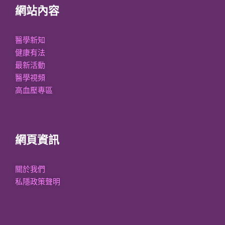
網站內容
醫學新知
健康有法
最新活動
醫學視頻
高血壓專區
網頁資訊
關於我們
私隱政策聲明