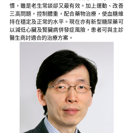
慣，雖是老生常談卻又最有效。加上運動、改善
三高問題，控制體重，配合藥物治療，使血糖維
持在穩定及正常的水平。現在亦有新型糖尿藥可
以減低心臟及腎臟病併發症風險，患者可與主診
醫生商討適合的治療方案。