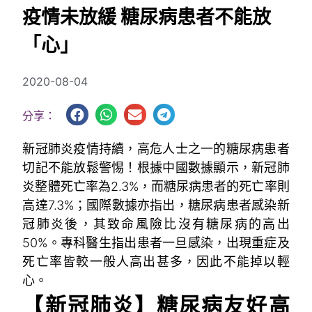
疫情未放緩 糖尿病患者不能放
「心」
2020-08-04
分享：
新冠肺炎疫情持續，高危人士之一的糖尿病患者
切記不能放鬆警惕！根據中國數據顯示，新冠肺
炎整體死亡率為2.3%，而糖尿病患者的死亡率則
高達7.3%；國際數據亦指出，糖尿病患者感染新
冠肺炎後，其致命風險比沒有糖尿病的高出
50%。專科醫生指出患者一旦感染，出現重症及
死亡率皆較一般人高出甚多，因此不能掉以輕
心。
【新冠肺炎】糖尿病友好高