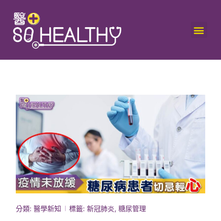
分類:
醫學新知
標籤:
新冠肺炎
,
糖尿管理