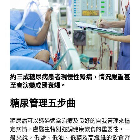
約三成糖尿病患者現慢性腎病，情況嚴重甚
至會演變成腎衰竭。
糖尿管理五步曲
糖尿病可以透過適當治療及良好的自我管理來穩
定病情，盧醫生特別強調健康飲食的重要性，一
般來說，低鹽、低油、低糖及高纖維的飲食習