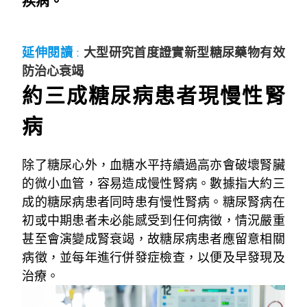
疾病。
延伸閱讀
:
大型研究首度證實新型糖尿藥物有效
防治心衰竭
約三成糖尿病患者現慢性腎
病
除了糖尿心外，血糖水平持續過高亦會破壞腎臟
的微小血管，容易造成慢性腎病。數據指大約三
成的糖尿病患者同時患有慢性腎病。糖尿腎病在
初或中期患者未必能感受到任何病徵，情況嚴重
甚至會演變成腎衰竭，故糖尿病患者應留意相關
病徵，並每年進行併發症檢查，以便及早發現及
治療。