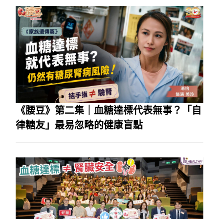
《腰豆》第二集｜血糖達標代表無事？「自
律糖友」最易忽略的健康盲點