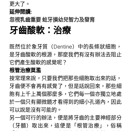
更大了。
延伸閱讀:
忽視乳齒重要 蛀牙損幼兒智力及發育
牙齒酸軟：治療
既然位於象牙質（Dentine）中的長條狀細胞，
是牙齒酸軟的根源，那麼我們有沒有辦法去阻止
它們產生酸軟的感覺呢？
根管治療莫濫
按常理來說，只要我們把那些細胞取出來的話，
牙齒便不會再有感覺了，但是話說回來，那些細
胞有上千上萬個那麼多，它們每一個亦獨立地處
於一個只有顯微鏡才看得到的細小孔道內，因此
可以說是沒有可能的。
另一個可行的辦法，便是將牙齒的主要神經部分
（牙髓）取出來，這便是「根管治療」，俗稱