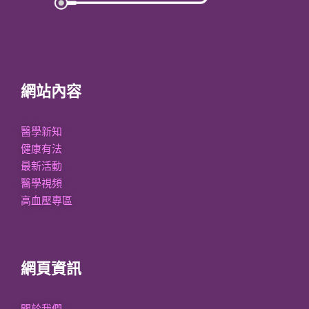
網站內容
醫學新知
健康有法
最新活動
醫學視頻
高血壓專區
網頁資訊
關於我們