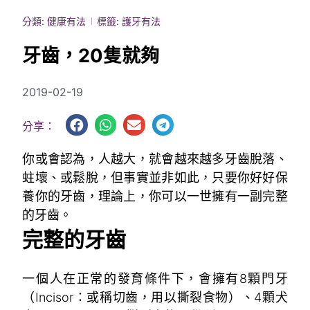
分類:
健康有法
標籤:
護牙有法
牙齒，20隻就夠
2019-02-19
分享：
你或會認為，人越大，就會越來越多牙齒脫落、
蛀壞、或鬆脫，但事實並非如此，只要你好好保
養你的牙齒，理論上，你可以一世擁有一副完整
的牙齒。
完整的牙齒
一個人在正常的發育條件下，會擁有8顆門牙
（Incisor：或稱切齒，用以撕裂食物）、4顆犬