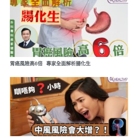
胃癌風險高6倍 專家全面解析腸化生