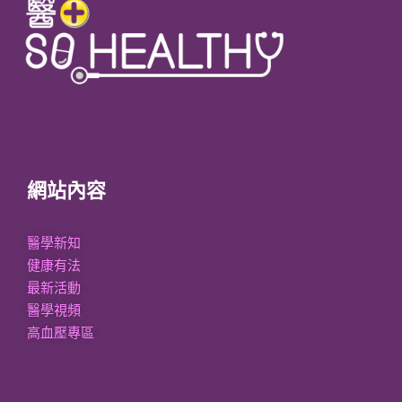
網站內容
醫學新知
健康有法
最新活動
醫學視頻
高血壓專區