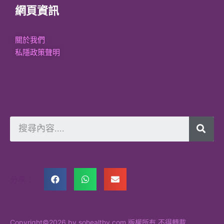
網頁資訊
關於我們
私隱政策聲明
分享：
Copyright©2026 by sohealthy.com 版權所有 不得轉載