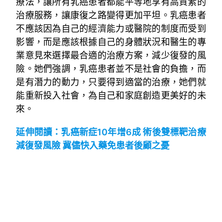
療法，讓所有乳癌患者都能平等地享有高質素的
治療服務，讓康復之路變得更加平坦。乳癌患者
不應該因為自己的經濟能力或醫院的制度而受到
影響，而是應該根據自己的身體狀況和醫生的專
業意見來選擇最合適的治療方案，減少復發的風
險。她們強調，乳癌患者並不是社會的負擔，而
是有潛力的動力，只要得到適當的治療，她們就
能重新投入社會，為自己和家庭創造更美好的未
來。
延伸閱讀：乳癌新症10年增6成 術後雙標靶治療
減復發風險 冀儘快入藥免患者後顧之憂