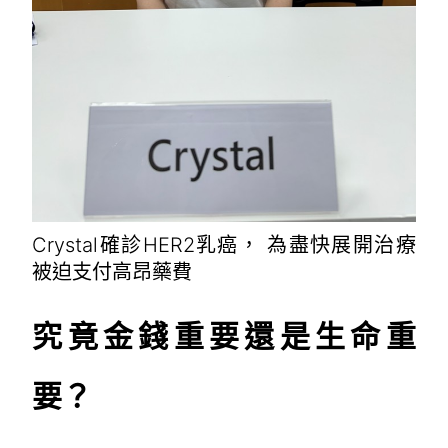
Crystal確診HER2乳癌， 為盡快展開治療
被迫支付高昂藥費
究竟金錢重要還是生命重
要？