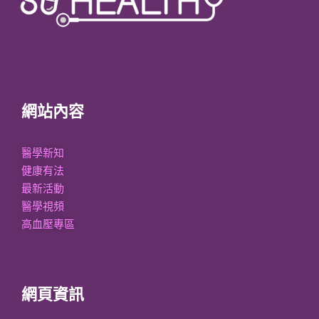
網站內容
醫學新知
健康有法
最新活動
醫學視頻
高血壓專區
網頁資訊