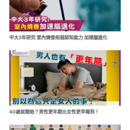
中大3年研究 室內燒香削弱認知能力 加速腦退化
40歲就開始？男性更年期比女性更早報到！